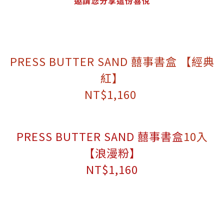
邀請您分享這份喜悅
PRESS BUTTER SAND 囍事書盒 【經典
紅】
NT$1,160
PRESS BUTTER SAND 囍事書盒
10入
【浪漫粉】
NT$1,160