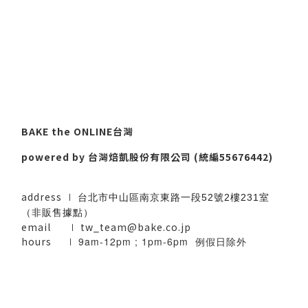
BAKE the ONLINE台灣
powered by 台灣焙凱股份有限公司 (統編55676442)
address ∣
台北市中山區南京東路一段52號2樓231室
（非販售據點）
email
∣
tw_team@bake.co.jp
hours ∣
9am-12pm ; 1pm-6pm 例假日除外