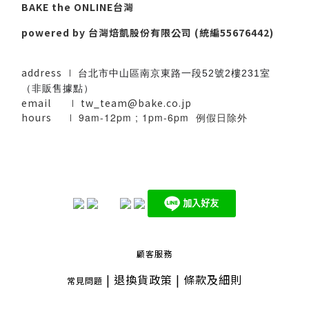
BAKE the ONLINE台灣
powered by 台灣焙凱股份有限公司 (統編55676442)
address ∣
台北市中山區南京東路一段52號2樓231室
（非販售據點）
email
∣
tw_team@bake.co.jp
hours ∣
9am-12pm ; 1pm-6pm 例假日除外
顧客服務
|
退換貨政策
|
條款及細則
常見問題